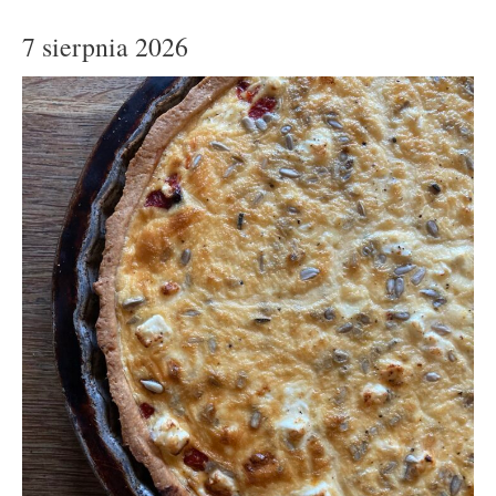
7 sierpnia 2026