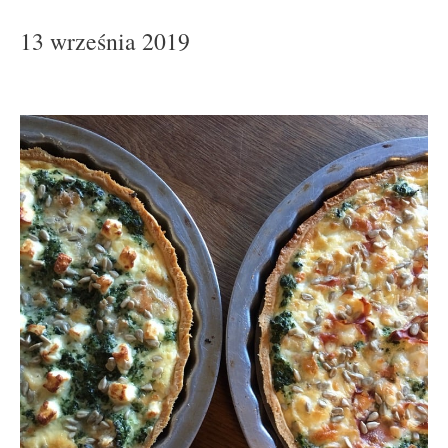
13 września 2019