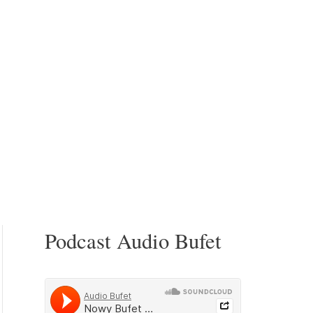
Podcast Audio Bufet