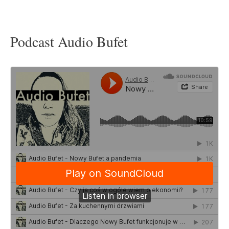
Podcast Audio Bufet