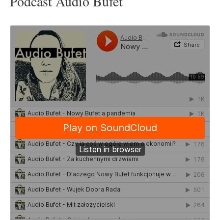
Podcast Audio Bufet