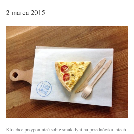
2 marca 2015
Kto chce przypomnieć sobie smak dyni na przednówku, niech