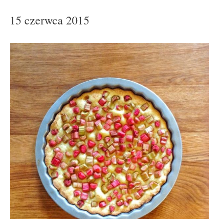
15 czerwca 2015