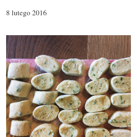
8 lutego 2016