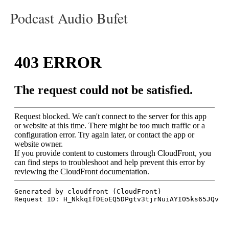
Podcast Audio Bufet