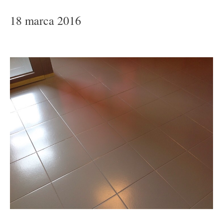
18 marca 2016