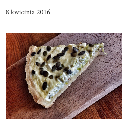
8 kwietnia 2016