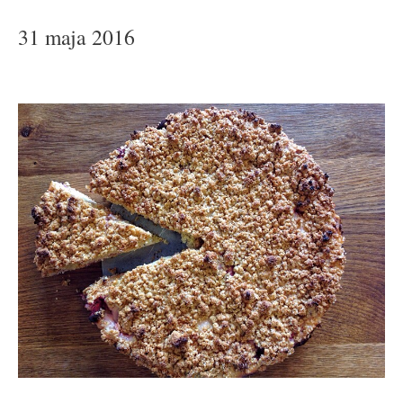
31 maja 2016