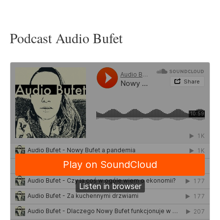
Podcast Audio Bufet