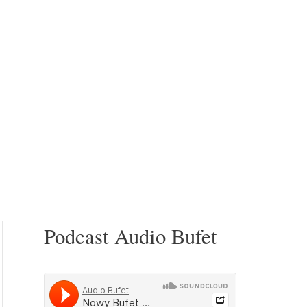
Podcast Audio Bufet