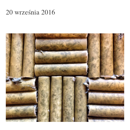
20 września 2016