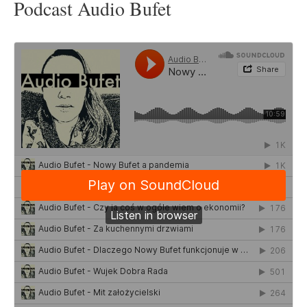
Podcast Audio Bufet