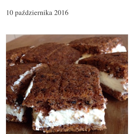
10 października 2016