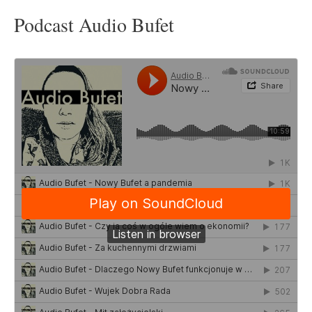
Podcast Audio Bufet