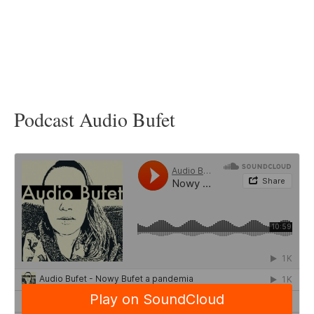
Podcast Audio Bufet