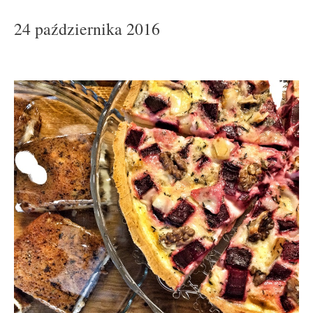
24 października 2016