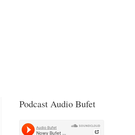
Podcast Audio Bufet