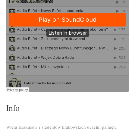
Info
Wielu Krakusów i studentów krakowskich uczelni pamięta