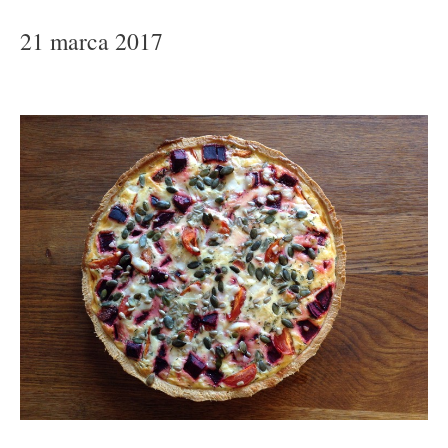
21 marca 2017