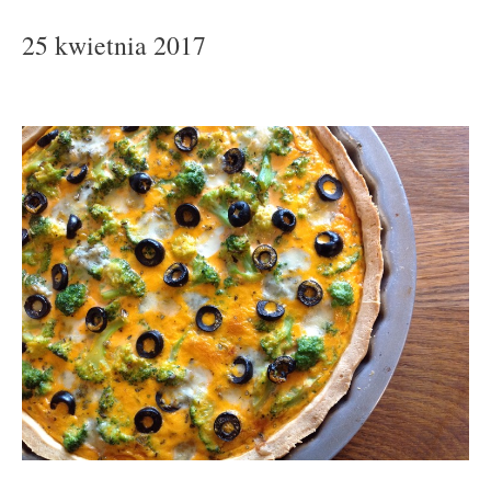
25 kwietnia 2017