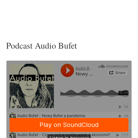
Podcast Audio Bufet