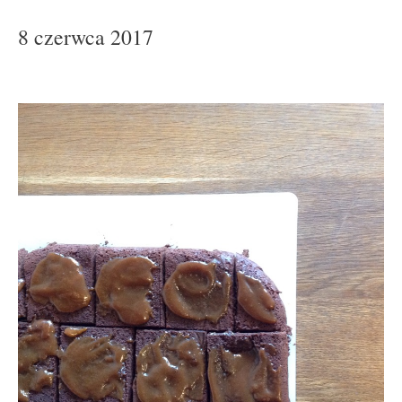
8 czerwca 2017