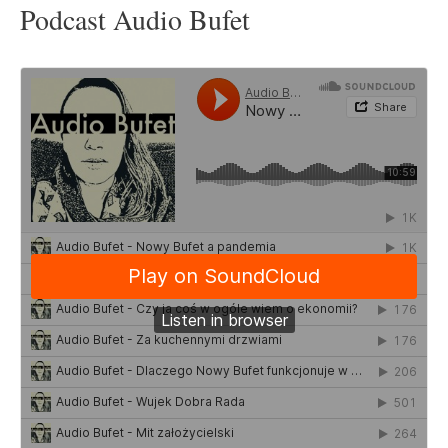
Podcast Audio Bufet