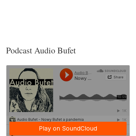
Podcast Audio Bufet