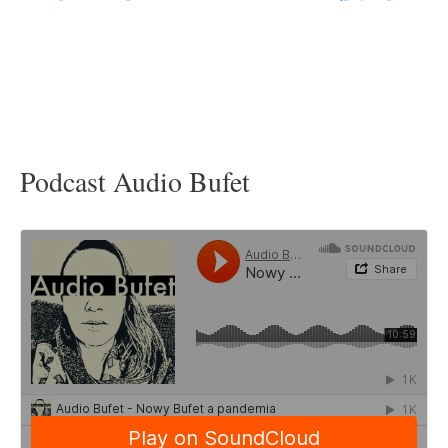
Podcast Audio Bufet