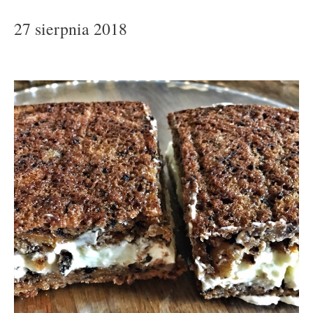
27 sierpnia 2018