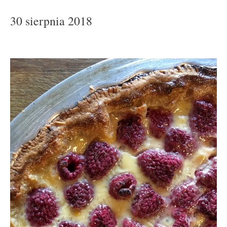
30 sierpnia 2018