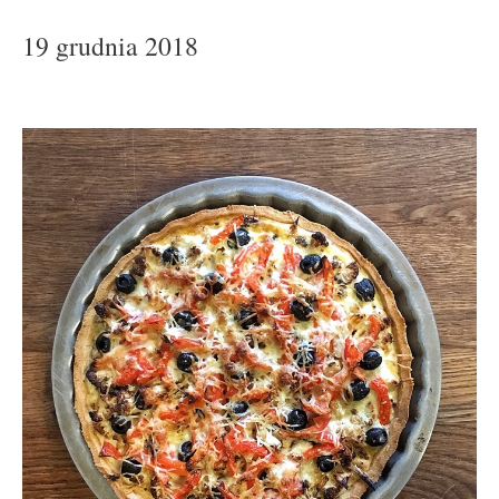
19 grudnia 2018