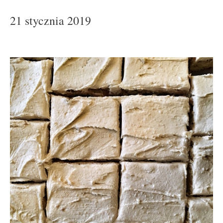
21 stycznia 2019