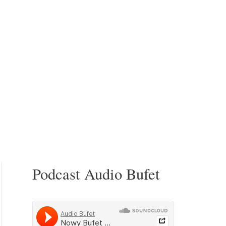
Podcast Audio Bufet