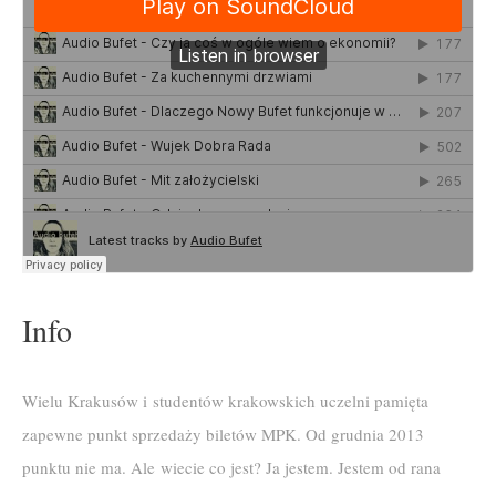
Info
Wielu Krakusów i studentów krakowskich uczelni pamięta
zapewne punkt sprzedaży biletów MPK. Od grudnia 2013
punktu nie ma. Ale wiecie co jest? Ja jestem. Jestem od rana