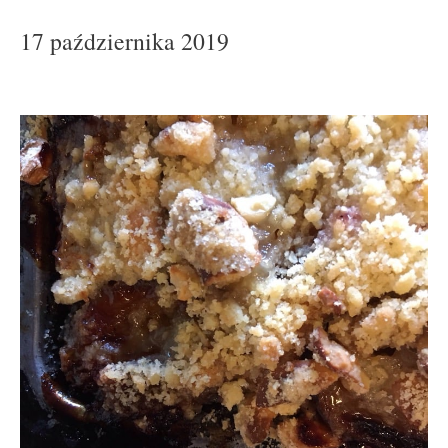
17 października 2019