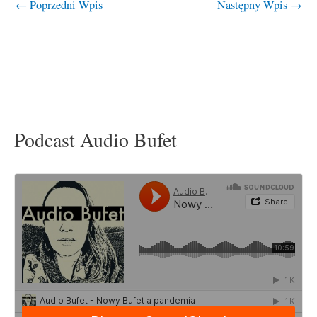
←
Poprzedni Wpis
Następny Wpis
→
Podcast Audio Bufet