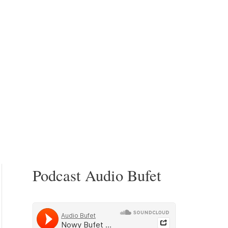
Podcast Audio Bufet