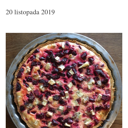
20 listopada 2019