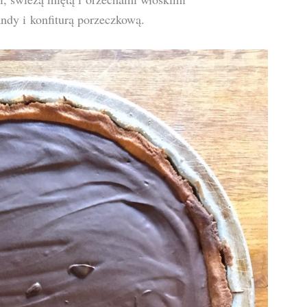
ndy i konfiturą porzeczkową.