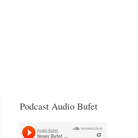
Podcast Audio Bufet