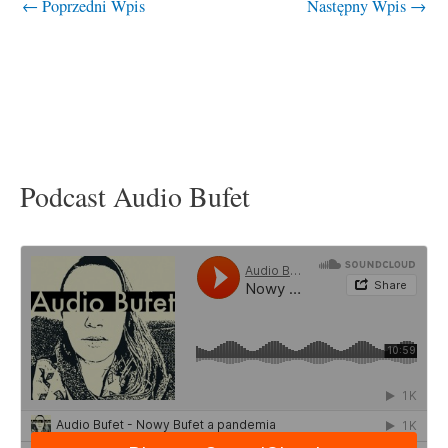
←
Poprzedni Wpis
Następny Wpis
→
Podcast Audio Bufet