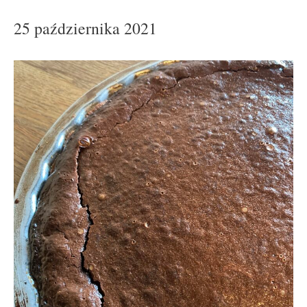
25 października 2021