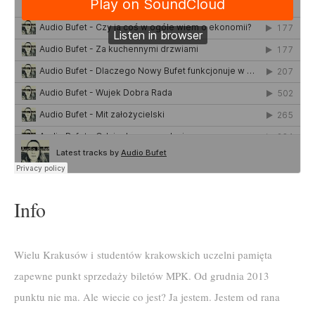
Info
Wielu Krakusów i studentów krakowskich uczelni pamięta
zapewne punkt sprzedaży biletów MPK. Od grudnia 2013
punktu nie ma. Ale wiecie co jest? Ja jestem. Jestem od rana