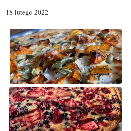
18 lutego 2022