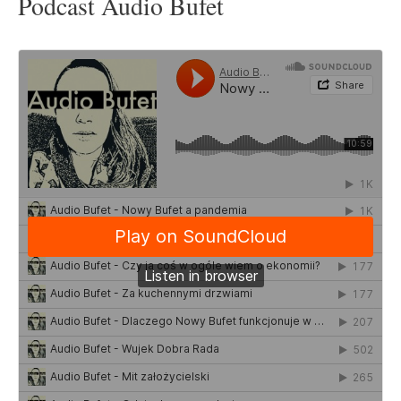
Podcast Audio Bufet