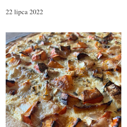
22 lipca 2022