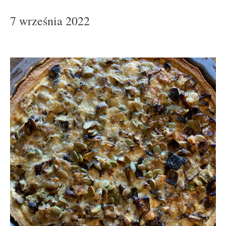
7 września 2022