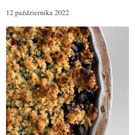
12 października 2022