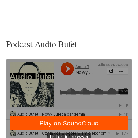
Podcast Audio Bufet