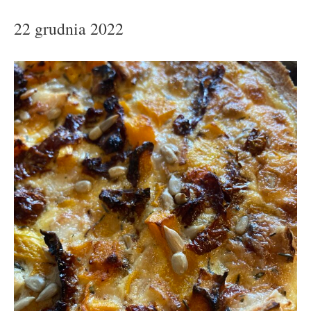
22 grudnia 2022