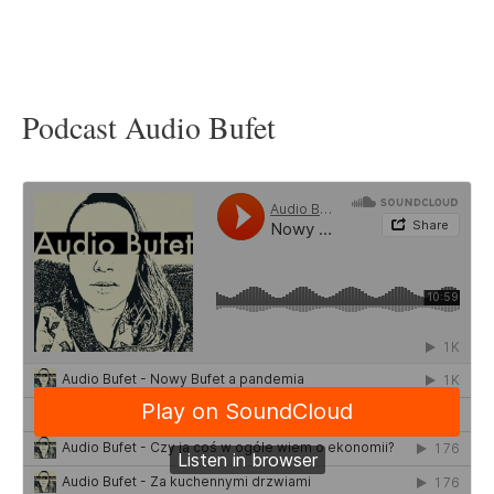
Podcast Audio Bufet