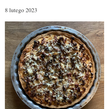
8 lutego 2023