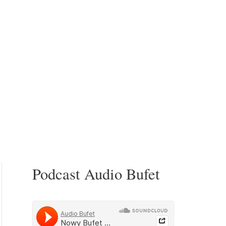
Podcast Audio Bufet