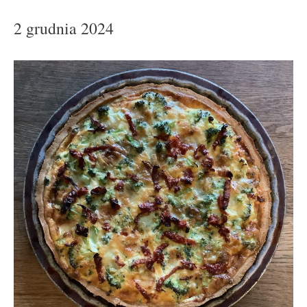
2 grudnia 2024