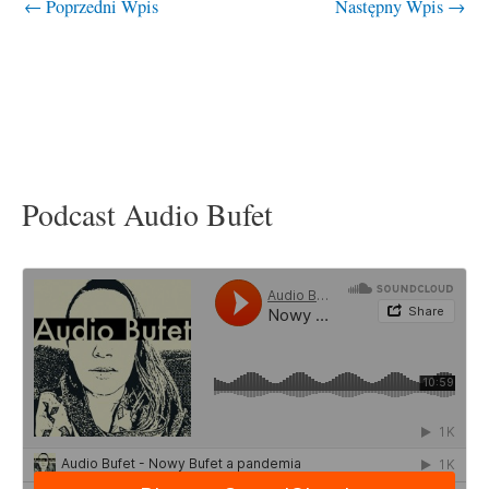
←
Poprzedni Wpis
Następny Wpis
→
Podcast Audio Bufet