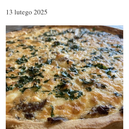
13 lutego 2025