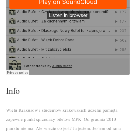
Info
Wielu Krakusów i studentów krakowskich uczelni pamięta
zapewne punkt sprzedaży biletów MPK. Od grudnia 2013
punktu nie ma. Ale wiecie co jest? Ja jestem. Jestem od rana