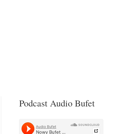
Podcast Audio Bufet