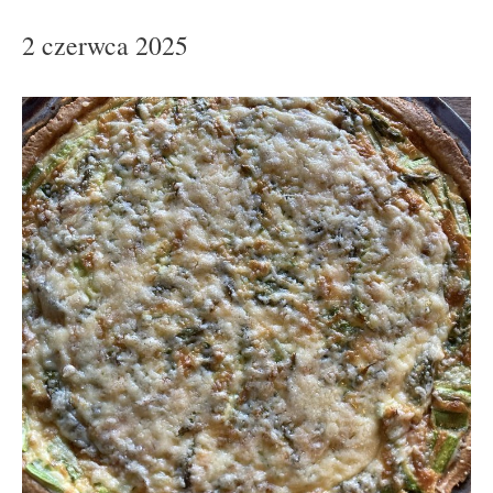
2 czerwca 2025