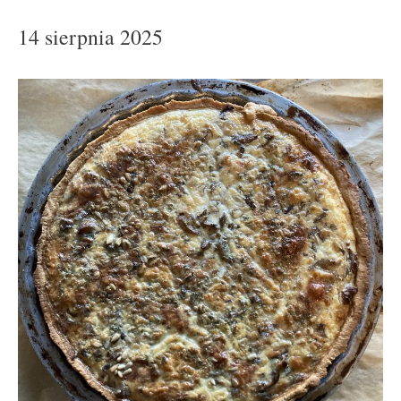
14 sierpnia 2025