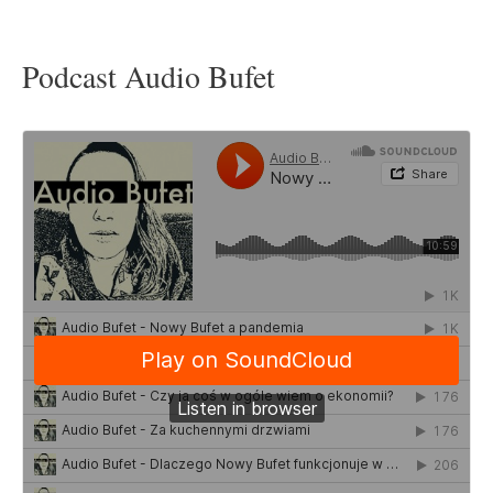
Podcast Audio Bufet