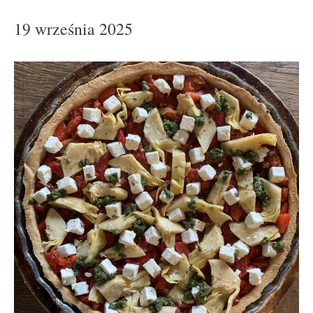
19 września 2025