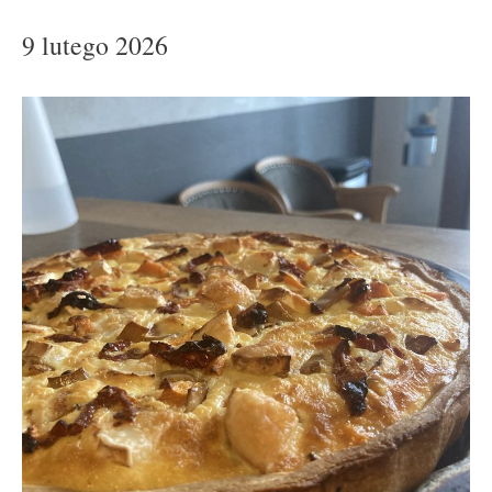
9 lutego 2026