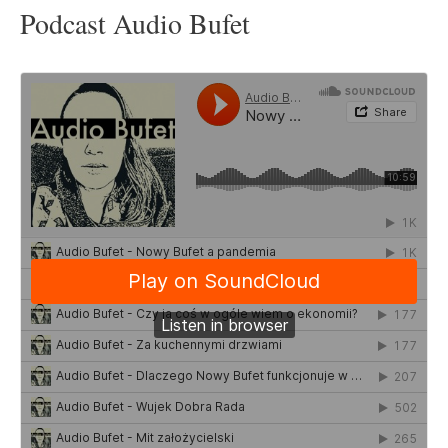
Podcast Audio Bufet