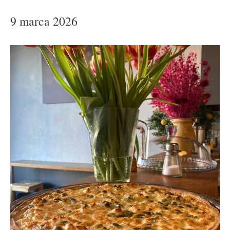
9 marca 2026