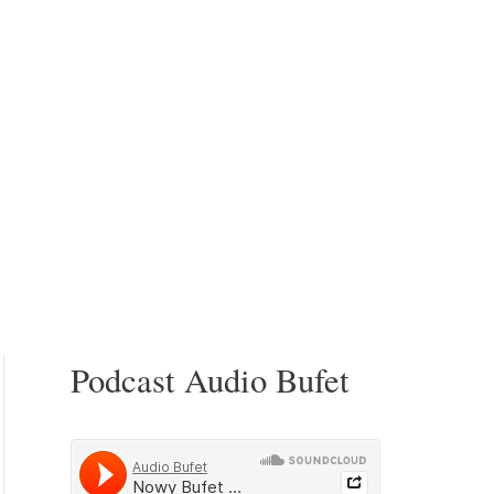
Podcast Audio Bufet