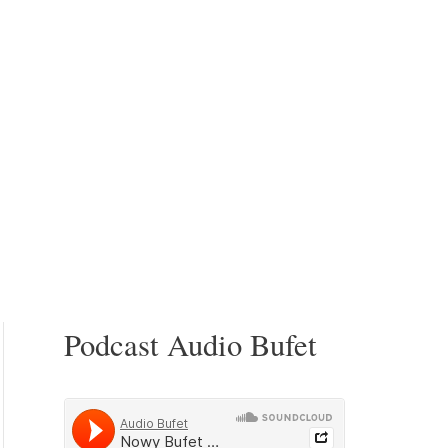
Podcast Audio Bufet