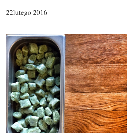
22lutego 2016