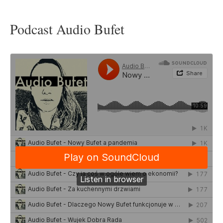
Podcast Audio Bufet