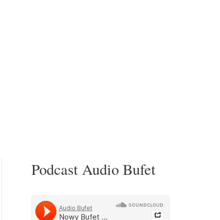
Podcast Audio Bufet