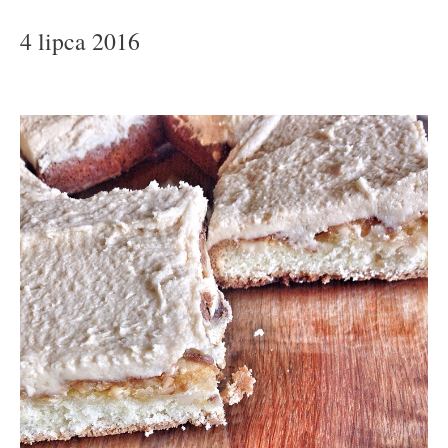
4 lipca 2016