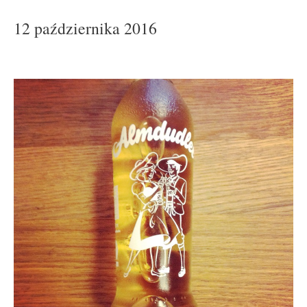
12 października 2016